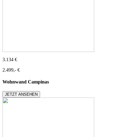
3.134 €
2.499,- €
Wohnwand Campinas
JETZT ANSEHEN