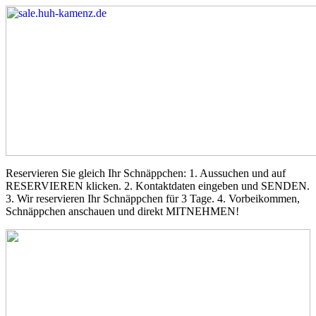
Reservieren Sie gleich Ihr Schnäppchen: 1. Aussuchen und auf
RESERVIEREN klicken. 2. Kontaktdaten eingeben und SENDEN.
3. Wir reservieren Ihr Schnäppchen für 3 Tage. 4. Vorbeikommen,
Schnäppchen anschauen und direkt MITNEHMEN!