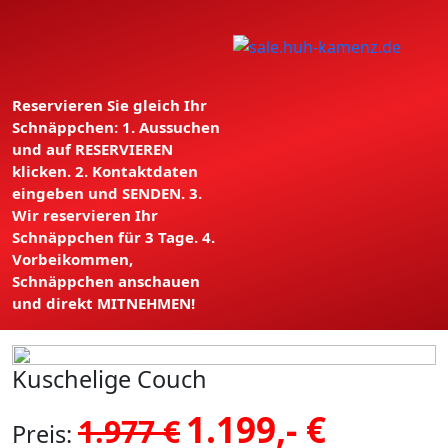
Reservieren Sie gleich Ihr
Schnäppchen: 1. Aussuchen
und auf RESERVIEREN
klicken. 2. Kontaktdaten
eingeben und SENDEN. 3.
Wir reservieren Ihr
Schnäppchen für 3 Tage. 4.
Vorbeikommen,
Schnäppchen anschauen
und direkt MITNEHMEN!
Kuschelige Couch
1.199,- €
1.977 €
Preis: