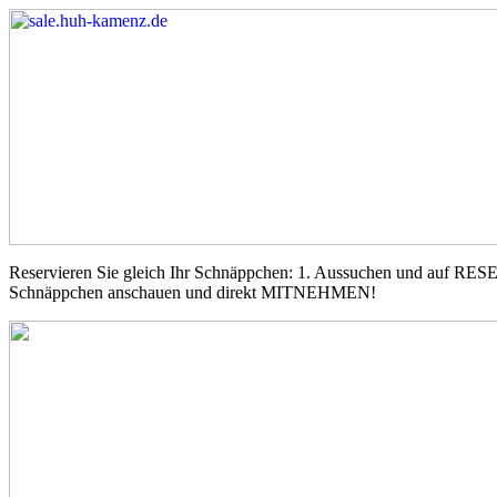
Reservieren Sie gleich Ihr Schnäppchen: 1. Aussuchen und auf RE
Schnäppchen anschauen und direkt MITNEHMEN!