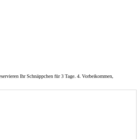
servieren Ihr Schnäppchen für 3 Tage. 4. Vorbeikommen,