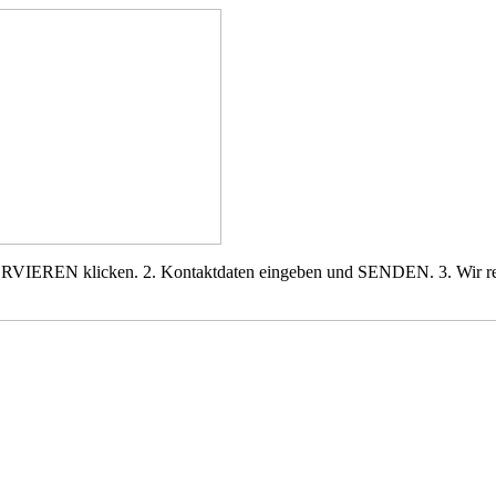
SERVIEREN klicken. 2. Kontaktdaten eingeben und SENDEN. 3. Wir re