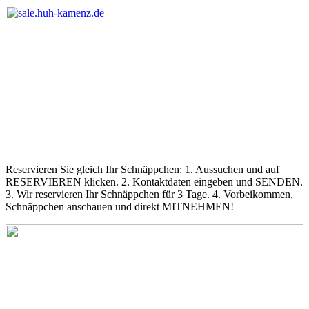
Reservieren Sie gleich Ihr Schnäppchen: 1. Aussuchen und auf
RESERVIEREN klicken. 2. Kontaktdaten eingeben und SENDEN.
3. Wir reservieren Ihr Schnäppchen für 3 Tage. 4. Vorbeikommen,
Schnäppchen anschauen und direkt MITNEHMEN!