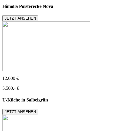
Himolla Polsterecke Nova
JETZT ANSEHEN
12.000 €
5.500,- €
U-Küche in Salbeigrün
JETZT ANSEHEN