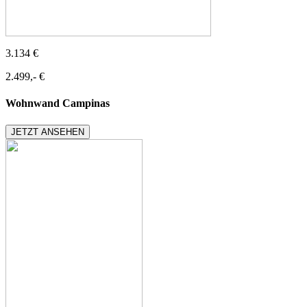
3.134 €
2.499,- €
Wohnwand Campinas
JETZT ANSEHEN