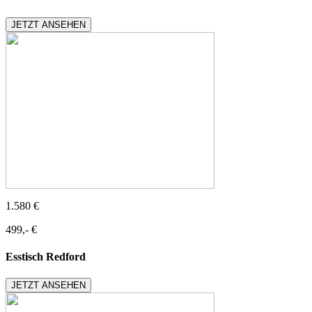
JETZT ANSEHEN
1.580 €
499,- €
Esstisch Redford
JETZT ANSEHEN