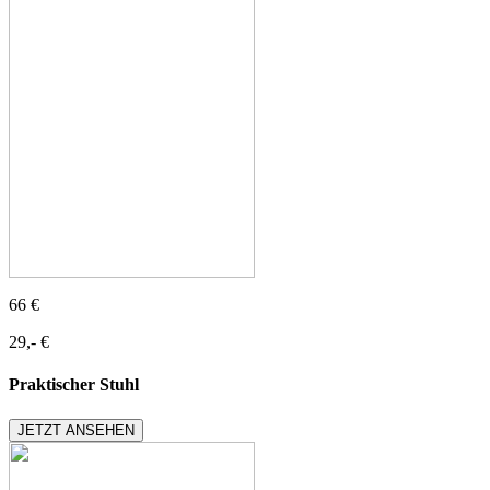
66 €
29,- €
Praktischer Stuhl
JETZT ANSEHEN