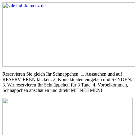
Reservieren Sie gleich Ihr Schnäppchen: 1. Aussuchen und auf
RESERVIEREN klicken. 2. Kontaktdaten eingeben und SENDEN.
3. Wir reservieren Ihr Schnäppchen für 3 Tage. 4. Vorbeikommen,
Schnäppchen anschauen und direkt MITNEHMEN!