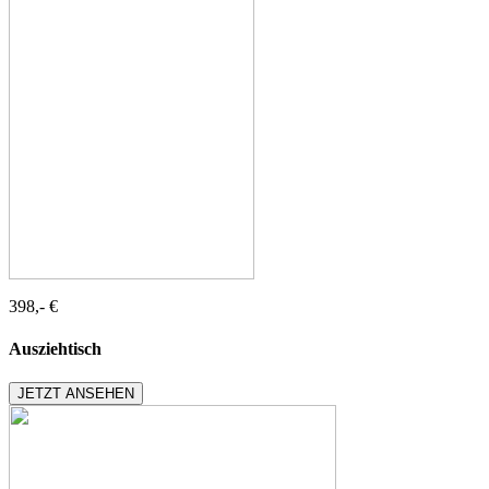
398,- €
Ausziehtisch
JETZT ANSEHEN