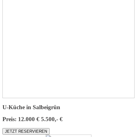
U-Küche in Salbeigrün
Preis:
12.000 €
5.500,- €
JETZT RESERVIEREN