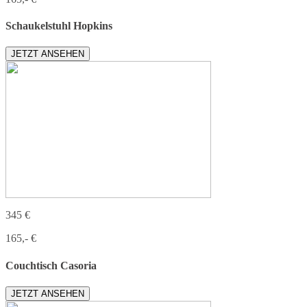
Schaukelstuhl Hopkins
JETZT ANSEHEN
345 €
165,- €
Couchtisch Casoria
JETZT ANSEHEN