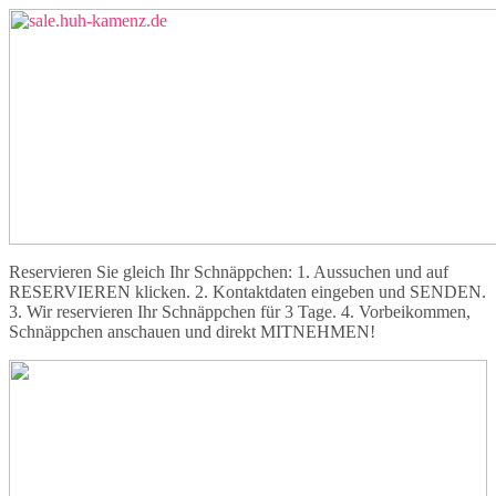
Reservieren Sie gleich Ihr Schnäppchen: 1. Aussuchen und auf
RESERVIEREN klicken. 2. Kontaktdaten eingeben und SENDEN.
3. Wir reservieren Ihr Schnäppchen für 3 Tage. 4. Vorbeikommen,
Schnäppchen anschauen und direkt MITNEHMEN!